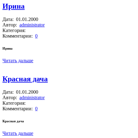
Ирина
Дата:
01.01.2000
Автор:
administrator
Категория:
Комментарии:
0
Ирина
Читать дальше
Красная дача
Дата:
01.01.2000
Автор:
administrator
Категория:
Комментарии:
0
Красная дача
Читать дальше