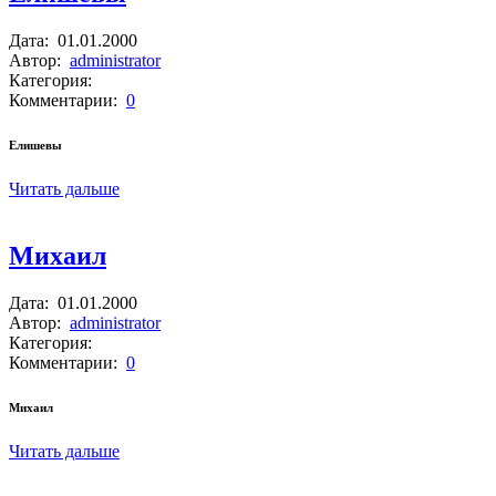
Дата:
01.01.2000
Автор:
administrator
Категория:
Комментарии:
0
Елишевы
Читать дальше
Михаил
Дата:
01.01.2000
Автор:
administrator
Категория:
Комментарии:
0
Михаил
Читать дальше