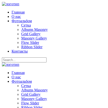
Главная
О нас
Фотоальбом
Сетка
Albums Masonry
Grid Gallery
Masonry Gallery
Flow Slider
Ribbon Slider
Контакты
Главная
О нас
Фотоальбом
Сетка
Albums Masonry
Grid Gallery
Masonry Gallery
Flow Slider
Ribbon Slider