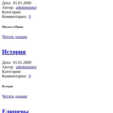
Дата:
01.01.2000
Автор:
administrator
Категория:
Комментарии:
0
Михаил и Ирина
Читать дальше
История
Дата:
01.01.2000
Автор:
administrator
Категория:
Комментарии:
0
История
Читать дальше
Елишевы