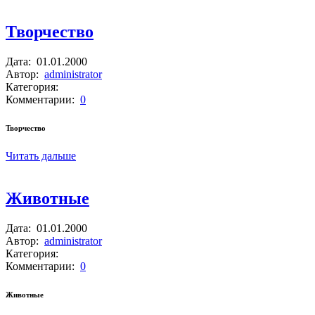
Творчество
Дата:
01.01.2000
Автор:
administrator
Категория:
Комментарии:
0
Творчество
Читать дальше
Животные
Дата:
01.01.2000
Автор:
administrator
Категория:
Комментарии:
0
Животные