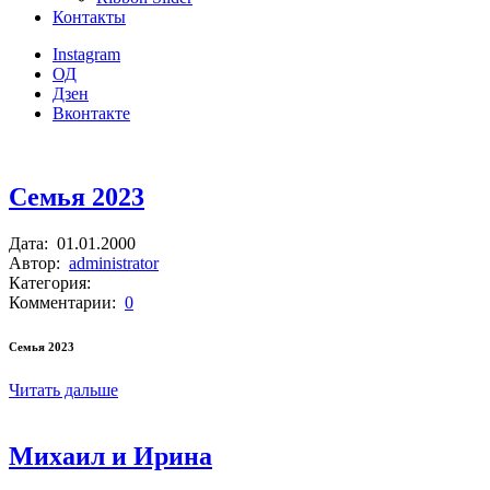
Контакты
Instagram
ОД
Дзен
Вконтакте
Семья 2023
Дата:
01.01.2000
Автор:
administrator
Категория:
Комментарии:
0
Семья 2023
Читать дальше
Михаил и Ирина