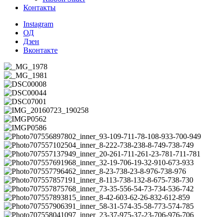
Контакты
Instagram
ОД
Дзен
Вконтакте