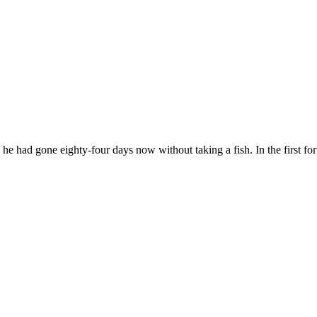
 he had gone eighty-four days now without taking a fish. In the first 