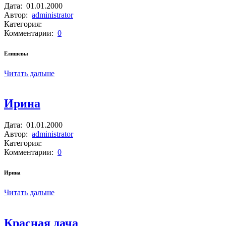
Дата:
01.01.2000
Автор:
administrator
Категория:
Комментарии:
0
Елишевы
Читать дальше
Ирина
Дата:
01.01.2000
Автор:
administrator
Категория:
Комментарии:
0
Ирина
Читать дальше
Красная дача