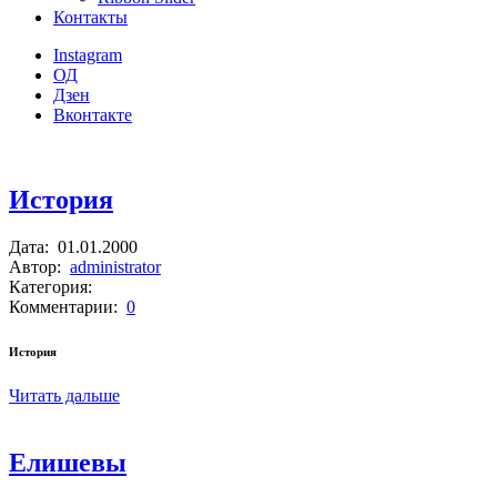
Контакты
Instagram
ОД
Дзен
Вконтакте
История
Дата:
01.01.2000
Автор:
administrator
Категория:
Комментарии:
0
История
Читать дальше
Елишевы