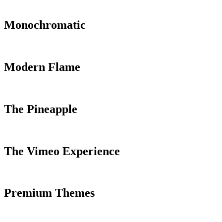
Monochromatic
Modern Flame
The Pineapple
The Vimeo Experience
Premium Themes