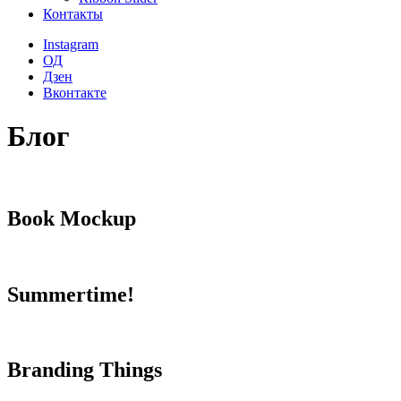
Контакты
Instagram
ОД
Дзен
Вконтакте
Блог
Book Mockup
Summertime!
Branding Things