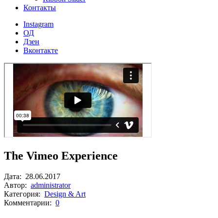
Контакты
Instagram
ОД
Дзен
Вконтакте
The Vimeo Experience
Дата:
28.06.2017
Автор:
administrator
Категория:
Design & Art
Комментарии:
0