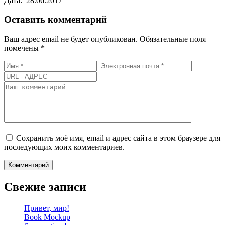
Дата:
28.06.2017
Оставить комментарий
Ваш адрес email не будет опубликован.
Обязательные поля
помечены
*
Сохранить моё имя, email и адрес сайта в этом браузере для
последующих моих комментариев.
Свежие записи
Привет, мир!
Book Mockup